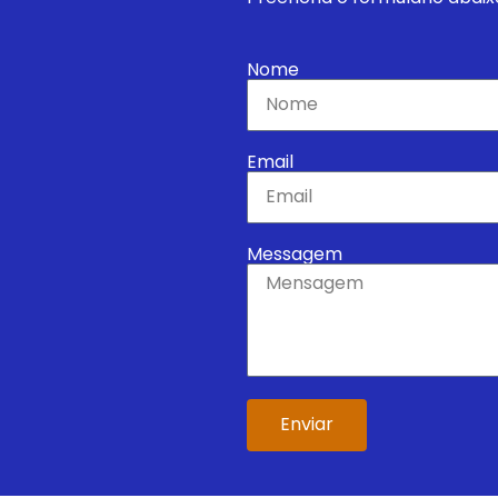
Nome
Email
Messagem
Enviar