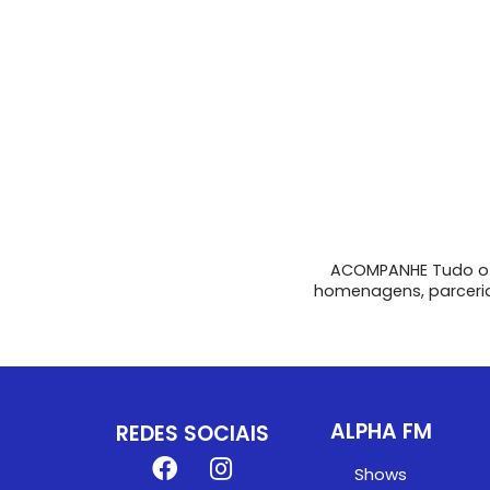
ACOMPANHE Tudo o 
homenagens, parcerias
ALPHA FM
REDES SOCIAIS
Shows