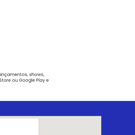
ançamentos, shows,
Store ou Google Play e