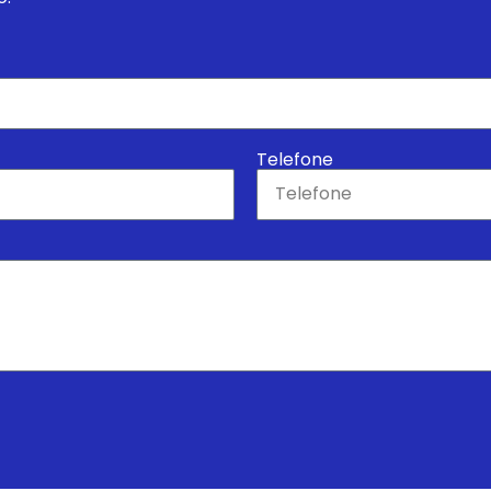
Telefone