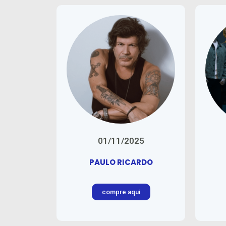
01/11/2025
PAULO RICARDO
compre aqui