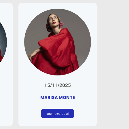
15/11/2025
MARISA MONTE
compre aqui