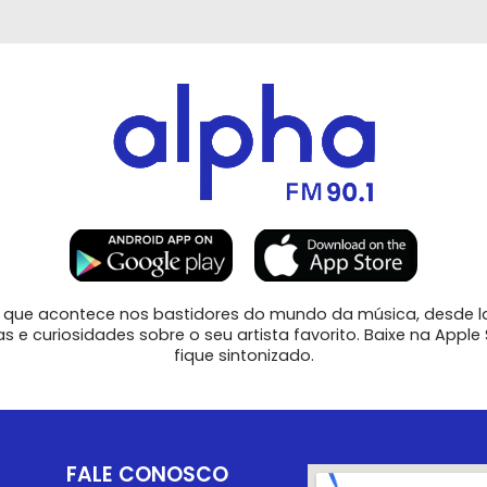
que acontece nos bastidores do mundo da música, desde l
 e curiosidades sobre o seu artista favorito. Baixe na Apple 
fique sintonizado.
FALE CONOSCO