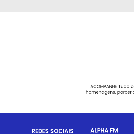
ACOMPANHE Tudo o 
homenagens, parcerias
ALPHA FM
REDES SOCIAIS