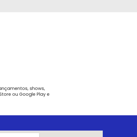
ançamentos, shows,
Store ou Google Play e